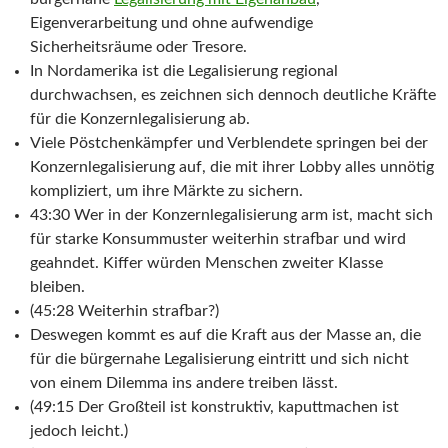
Eigenverarbeitung und ohne aufwendige
Sicherheitsräume oder Tresore.
In Nordamerika ist die Legalisierung regional
durchwachsen, es zeichnen sich dennoch deutliche Kräfte
für die Konzernlegalisierung ab.
Viele Pöstchenkämpfer und Verblendete springen bei der
Konzernlegalisierung auf, die mit ihrer Lobby alles unnötig
kompliziert, um ihre Märkte zu sichern.
43:30 Wer in der Konzernlegalisierung arm ist, macht sich
für starke Konsummuster weiterhin strafbar und wird
geahndet. Kiffer würden Menschen zweiter Klasse
bleiben.
(45:28 Weiterhin strafbar?)
Deswegen kommt es auf die Kraft aus der Masse an, die
für die bürgernahe Legalisierung eintritt und sich nicht
von einem Dilemma ins andere treiben lässt.
(49:15 Der Großteil ist konstruktiv, kaputtmachen ist
jedoch leicht.)