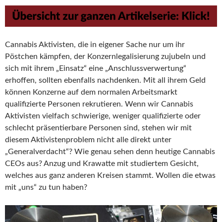
Cannabis Aktivisten, die in eigener Sache nur um ihr
Pöstchen kämpfen, der Konzernlegalisierung zujubeln und
sich mit ihrem „Einsatz“ eine „Anschlussverwertung“
erhoffen, sollten ebenfalls nachdenken. Mit all ihrem Geld
können Konzerne auf dem normalen Arbeitsmarkt
qualifizierte Personen rekrutieren. Wenn wir Cannabis
Aktivisten vielfach schwierige, weniger qualifizierte oder
schlecht präsentierbare Personen sind, stehen wir mit
diesem Aktivistenproblem nicht alle direkt unter
„Generalverdacht“? Wie genau sehen denn heutige Cannabis
CEOs aus? Anzug und Krawatte mit studiertem Gesicht,
welches aus ganz anderen Kreisen stammt. Wollen die etwas
mit „uns“ zu tun haben?