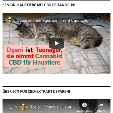
SENIOR-HAUSTIERE MIT CBD BEHANDELN:
ÜBER 80% FÜR CBD-EXTRAKTE SPAREN!