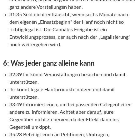
ganz andere Vorstellungen haben.
31:35 Seid nicht enttäuscht, wenn sechs Monate nach
dem eigenen „Einsatzbeginn“ der Hanf noch nicht so
richtig legal ist. Die Cannabis Freigabe ist ein
Entwicklungsprozess, der auch nach der „Legalisierung“
noch weitergehen wird.
6: Was jeder ganz alleine kann
32:39 Ihr könnt Veranstaltungen besuchen und damit
unterstützen.
Ihr könnt legale Hanfprodukte nutzen und damit
unterstützen.
33:49 Informiert euch, um bei passenden Gelegenheiten
andere zu informieren. Achtet aber darauf, eure
Gegenüber nicht zu nerven, da der Effekt dann ins
Gegenteil umkippt.
35:23 Beteiligt euch an Petitionen, Umfragen,