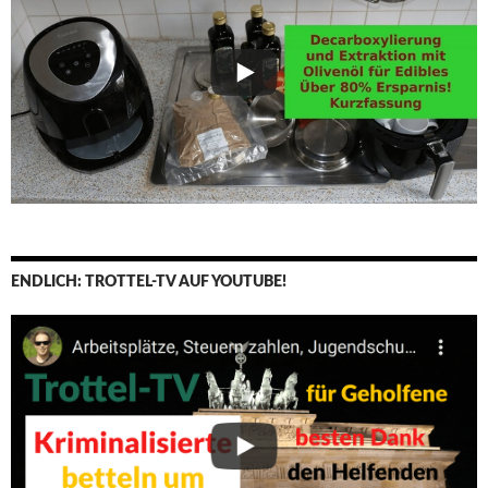
ENDLICH: TROTTEL-TV AUF YOUTUBE!