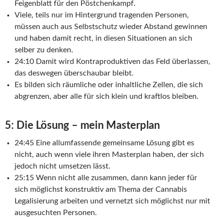
Feigenblatt für den Pöstchenkampf.
Viele, teils nur im Hintergrund tragenden Personen,
müssen auch aus Selbstschutz wieder Abstand gewinnen
und haben damit recht, in diesen Situationen an sich
selber zu denken.
24:10 Damit wird Kontraproduktiven das Feld überlassen,
das deswegen überschaubar bleibt.
Es bilden sich räumliche oder inhaltliche Zellen, die sich
abgrenzen, aber alle für sich klein und kraftlos bleiben.
5: Die Lösung – mein Masterplan
24:45 Eine allumfassende gemeinsame Lösung gibt es
nicht, auch wenn viele ihren Masterplan haben, der sich
jedoch nicht umsetzen lässt.
25:15 Wenn nicht alle zusammen, dann kann jeder für
sich möglichst konstruktiv am Thema der Cannabis
Legalisierung arbeiten und vernetzt sich möglichst nur mit
ausgesuchten Personen.