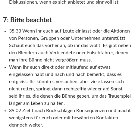
Diskussionen, wenn es sich anbietet und sinnvoll ist.
7: Bitte beachtet
35:33 Wenn ihr euch auf Leute einlasst oder die Aktionen
von Personen, Gruppen oder Unternehmen unterstützt:
Schaut euch das vorher an, ob ihr das wollt. Es gibt neben
den Blendern auch Verblendete oder Falschfahrer, denen
man ihre Bühne nicht vergrößern muss.
Wenn ihr euch direkt oder mitlaufend auf etwas
eingelassen habt und nach und nach bemerkt, dass es
entgleist: Ihr könnt es versuchen, aber viele lassen sich
nicht retten, springt dann rechtzeitig wieder ab! Sonst
seid ihr es, die denen die Bühne geben, um das Trauerspiel
länger am Leben zu halten.
39:02 Zieht nach Rückschlägen Konsequenzen und macht
wenigstens für euch oder mit bewährten Kontakten
dennoch weiter.