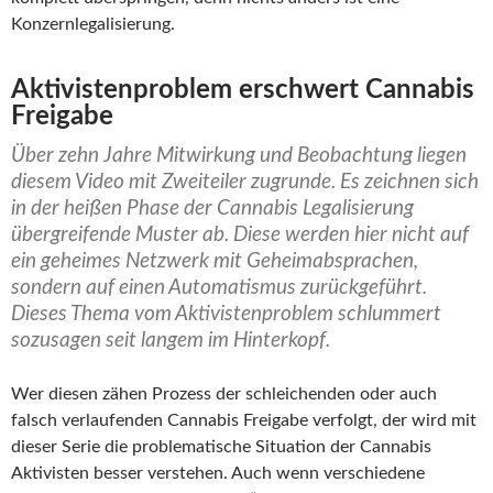
Konzernlegalisierung.
Aktivistenproblem erschwert Cannabis
Freigabe
Über zehn Jahre Mitwirkung und Beobachtung liegen
diesem Video mit Zweiteiler zugrunde. Es zeichnen sich
in der heißen Phase der Cannabis Legalisierung
übergreifende Muster ab. Diese werden hier nicht auf
ein geheimes Netzwerk mit Geheimabsprachen,
sondern auf einen Automatismus zurückgeführt.
Dieses Thema vom Aktivistenproblem schlummert
sozusagen seit langem im Hinterkopf.
Wer diesen zähen Prozess der schleichenden oder auch
falsch verlaufenden Cannabis Freigabe verfolgt, der wird mit
dieser Serie die problematische Situation der Cannabis
Aktivisten besser verstehen. Auch wenn verschiedene