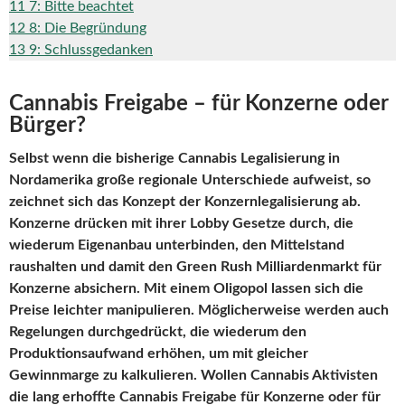
11
7: Bitte beachtet
12
8: Die Begründung
13
9: Schlussgedanken
Cannabis Freigabe – für Konzerne oder
Bürger?
Selbst wenn die bisherige Cannabis Legalisierung in
Nordamerika große regionale Unterschiede aufweist, so
zeichnet sich das Konzept der Konzernlegalisierung ab.
Konzerne drücken mit ihrer Lobby Gesetze durch, die
wiederum Eigenanbau unterbinden, den Mittelstand
raushalten und damit den Green Rush Milliardenmarkt für
Konzerne absichern. Mit einem Oligopol lassen sich die
Preise leichter manipulieren. Möglicherweise werden auch
Regelungen durchgedrückt, die wiederum den
Produktionsaufwand erhöhen, um mit gleicher
Gewinnmarge zu kalkulieren. Wollen Cannabis Aktivisten
die lang erhoffte Cannabis Freigabe für Konzerne oder für