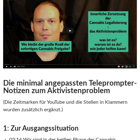
Die minimal angepassten Teleprompter-
Notizen zum Aktivistenproblem
(Die Zeitmarken für YouTube und die Stellen in Klammern
wurden zusätzlich ergänzt.)
1: Zur Ausgangssituation
03:16 Wir sind in der heißen Phase der Cannabis