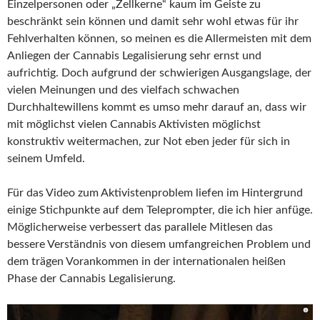
Einzelpersonen oder „Zellkerne“ kaum im Geiste zu
beschränkt sein können und damit sehr wohl etwas für ihr
Fehlverhalten können, so meinen es die Allermeisten mit dem
Anliegen der Cannabis Legalisierung sehr ernst und
aufrichtig. Doch aufgrund der schwierigen Ausgangslage, der
vielen Meinungen und des vielfach schwachen
Durchhaltewillens kommt es umso mehr darauf an, dass wir
mit möglichst vielen Cannabis Aktivisten möglichst
konstruktiv weitermachen, zur Not eben jeder für sich in
seinem Umfeld.
Für das Video zum Aktivistenproblem liefen im Hintergrund
einige Stichpunkte auf dem Teleprompter, die ich hier anfüge.
Möglicherweise verbessert das parallele Mitlesen das
bessere Verständnis von diesem umfangreichen Problem und
dem trägen Vorankommen in der internationalen heißen
Phase der Cannabis Legalisierung.