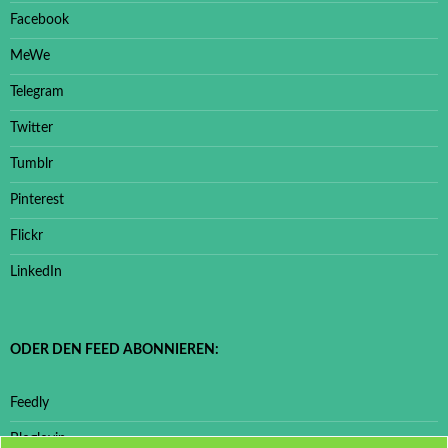
Facebook
MeWe
Telegram
Twitter
Tumblr
Pinterest
Flickr
LinkedIn
ODER DEN FEED ABONNIEREN:
Feedly
Bloglovin