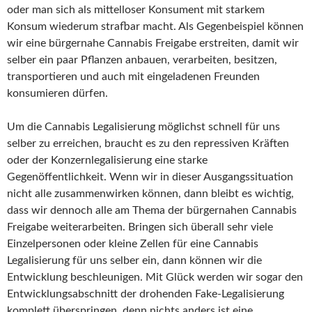
oder man sich als mittelloser Konsument mit starkem
Konsum wiederum strafbar macht. Als Gegenbeispiel können
wir eine bürgernahe Cannabis Freigabe erstreiten, damit wir
selber ein paar Pflanzen anbauen, verarbeiten, besitzen,
transportieren und auch mit eingeladenen Freunden
konsumieren dürfen.
Um die Cannabis Legalisierung möglichst schnell für uns
selber zu erreichen, braucht es zu den repressiven Kräften
oder der Konzernlegalisierung eine starke
Gegenöffentlichkeit. Wenn wir in dieser Ausgangssituation
nicht alle zusammenwirken können, dann bleibt es wichtig,
dass wir dennoch alle am Thema der bürgernahen Cannabis
Freigabe weiterarbeiten. Bringen sich überall sehr viele
Einzelpersonen oder kleine Zellen für eine Cannabis
Legalisierung für uns selber ein, dann können wir die
Entwicklung beschleunigen. Mit Glück werden wir sogar den
Entwicklungsabschnitt der drohenden Fake-Legalisierung
komplett überspringen, denn nichts anders ist eine