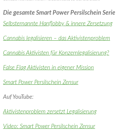
Die gesamte Smart Power Persilschein Serie
Selbsternannte Hanflobby & innere Zersetzung
Cannabis legalisieren – das Aktivistenproblem
Cannabis Aktivisten für Konzernlegalisierung?
False Flag Aktivisten in eigener Mission
Smart Power Persilschein Zensur
Auf YouTube:
Aktivistenproblem zersetzt Legalisierung
Video: Smart Power Persilschein Zensur