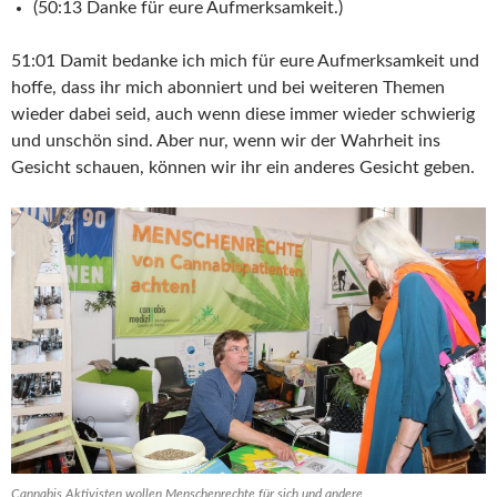
(50:13 Danke für eure Aufmerksamkeit.)
51:01 Damit bedanke ich mich für eure Aufmerksamkeit und
hoffe, dass ihr mich abonniert und bei weiteren Themen
wieder dabei seid, auch wenn diese immer wieder schwierig
und unschön sind. Aber nur, wenn wir der Wahrheit ins
Gesicht schauen, können wir ihr ein anderes Gesicht geben.
Cannabis Aktivisten wollen Menschenrechte für sich und andere