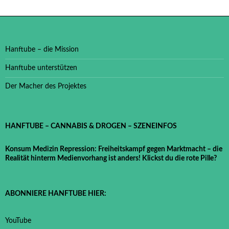
Hanftube – die Mission
Hanftube unterstützen
Der Macher des Projektes
HANFTUBE – CANNABIS & DROGEN – SZENEINFOS
Konsum Medizin Repression: Freiheitskampf gegen Marktmacht – die
Realität hinterm Medienvorhang ist anders! Klickst du die rote Pille?
ABONNIERE HANFTUBE HIER:
YouTube