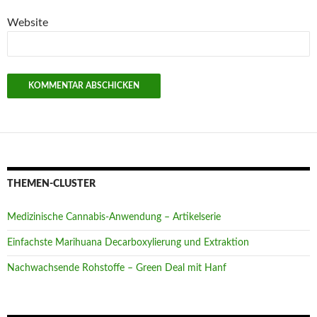
Website
THEMEN-CLUSTER
Medizinische Cannabis-Anwendung – Artikelserie
Einfachste Marihuana Decarboxylierung und Extraktion
Nachwachsende Rohstoffe – Green Deal mit Hanf