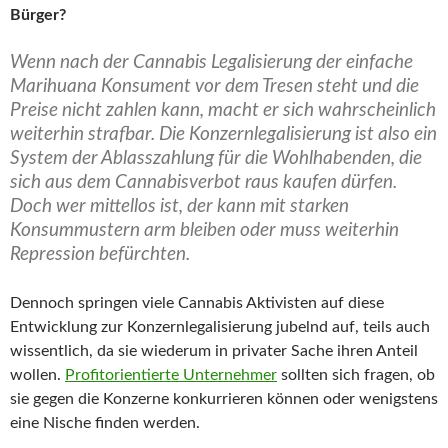
Bürger?
Wenn nach der Cannabis Legalisierung der einfache
Marihuana Konsument vor dem Tresen steht und die
Preise nicht zahlen kann, macht er sich wahrscheinlich
weiterhin strafbar. Die Konzernlegalisierung ist also ein
System der Ablasszahlung für die Wohlhabenden, die
sich aus dem Cannabisverbot raus kaufen dürfen.
Doch wer mittellos ist, der kann mit starken
Konsummustern arm bleiben oder muss weiterhin
Repression befürchten.
Dennoch springen viele Cannabis Aktivisten auf diese
Entwicklung zur Konzernlegalisierung jubelnd auf, teils auch
wissentlich, da sie wiederum in privater Sache ihren Anteil
wollen.
Profitorientierte Unternehmer
sollten sich fragen, ob
sie gegen die Konzerne konkurrieren können oder wenigstens
eine Nische finden werden.