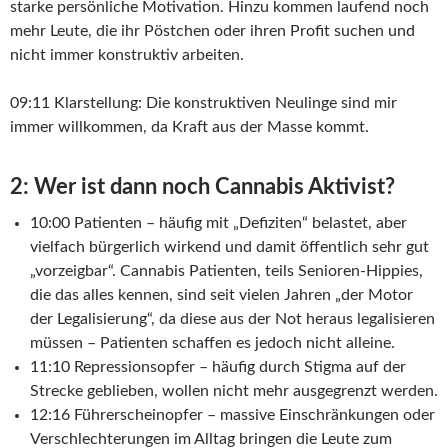
starke persönliche Motivation. Hinzu kommen laufend noch
mehr Leute, die ihr Pöstchen oder ihren Profit suchen und
nicht immer konstruktiv arbeiten.
09:11 Klarstellung: Die konstruktiven Neulinge sind mir
immer willkommen, da Kraft aus der Masse kommt.
2: Wer ist dann noch Cannabis Aktivist?
10:00 Patienten – häufig mit „Defiziten“ belastet, aber
vielfach bürgerlich wirkend und damit öffentlich sehr gut
„vorzeigbar“. Cannabis Patienten, teils Senioren-Hippies,
die das alles kennen, sind seit vielen Jahren „der Motor
der Legalisierung“, da diese aus der Not heraus legalisieren
müssen – Patienten schaffen es jedoch nicht alleine.
11:10 Repressionsopfer – häufig durch Stigma auf der
Strecke geblieben, wollen nicht mehr ausgegrenzt werden.
12:16 Führerscheinopfer – massive Einschränkungen oder
Verschlechterungen im Alltag bringen die Leute zum