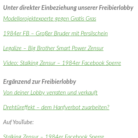
Unter direkter Einbeziehung unserer Freibierlobby
Modellprojektexperte gegen Gratis Gras
1984er FB – Großer Bruder mit Persilschein
Legalize – Big Brother Smart Power Zensur
Video: Stalking Zensur – 1984er Facebook Sperre
Ergänzend zur Freibierlobby
Von deiner Lobby verraten und verkauft
Drehtüreffekt – dem Hanfverbot zuarbeiten?
Auf YouTube:
Stalking Zensur – 1984er Facebook Sperre