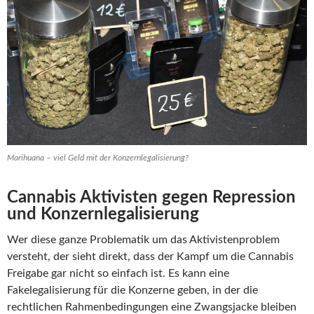
Marihuana – viel Geld mit der Konzernlegalisierung?
Cannabis Aktivisten gegen Repression
und Konzernlegalisierung
Wer diese ganze Problematik um das Aktivistenproblem
versteht, der sieht direkt, dass der Kampf um die Cannabis
Freigabe gar nicht so einfach ist. Es kann eine
Fakelegalisierung für die Konzerne geben, in der die
rechtlichen Rahmenbedingungen eine Zwangsjacke bleiben