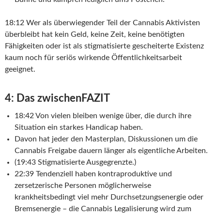
18:12 Wer als überwiegender Teil der Cannabis Aktivisten
überbleibt hat kein Geld, keine Zeit, keine benötigten
Fähigkeiten oder ist als stigmatisierte gescheiterte Existenz
kaum noch für seriös wirkende Öffentlichkeitsarbeit
geeignet.
4: Das zwischenFAZIT
18:42 Von vielen bleiben wenige über, die durch ihre
Situation ein starkes Handicap haben.
Davon hat jeder den Masterplan, Diskussionen um die
Cannabis Freigabe dauern länger als eigentliche Arbeiten.
(19:43 Stigmatisierte Ausgegrenzte.)
22:39 Tendenziell haben kontraproduktive und
zersetzerische Personen möglicherweise
krankheitsbedingt viel mehr Durchsetzungsenergie oder
Bremsenergie – die Cannabis Legalisierung wird zum