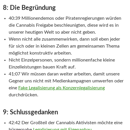
8: Die Begründung
40:39 Millionendemos oder Piratenregierungen würden
die Cannabis Freigabe beschleunigten, diese wird es in
unserer heutigen Welt so aber nicht geben.
Wenn nicht alle zusammenwirken, dann soll eben jeder
für sich oder in kleinen Zellen am gemeinsamen Thema
möglichst konstruktiv arbeiten.
Nicht Einzelpersonen, sondern millionenfache kleine
Einzelleistungen bauen Kraft auf.
41:07 Wir müssen daran weiter arbeiten, damit unsere
Gegner uns nicht mit Medienkampagnen umwerfen oder
eine
Fake Legalisierung als Konzernlegalisierung
durchdrücken.
9: Schlussgedanken
42:42 Der Großteil der Cannabis Aktivisten möchte eine
bürgernahe
Legalisierung mit Eigenanbau
,