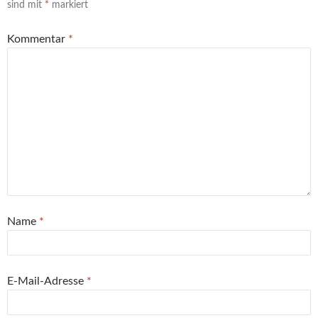
sind mit
*
markiert
Kommentar
*
Name
*
E-Mail-Adresse
*