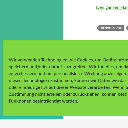
Den ganzen Han
BEHANDLUNG
Wir verwenden Technologien wie Cookies, um Geräteinfor
speichern und/oder darauf zuzugreifen. Wir tun dies, um da
zu verbessern und um personalisierte Werbung anzuzeigen
diesen Technologien zustimmen, können wir Daten wie das 
oder eindeutige IDs auf dieser Website verarbeiten. Wenn S
Zustimmung nicht erteilen oder zurückziehen, können bes
Funktionen beeinträchtigt werden.