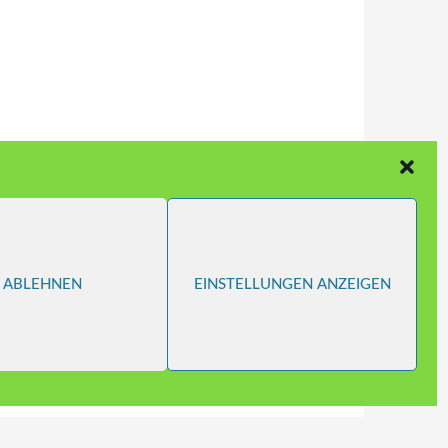
ABLEHNEN
EINSTELLUNGEN ANZEIGEN