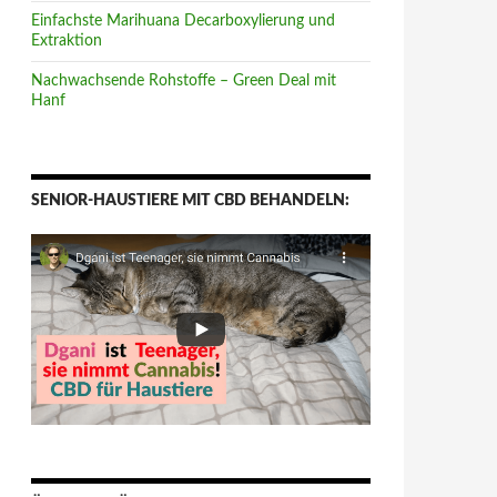
Einfachste Marihuana Decarboxylierung und
Extraktion
Nachwachsende Rohstoffe – Green Deal mit
Hanf
SENIOR-HAUSTIERE MIT CBD BEHANDELN: