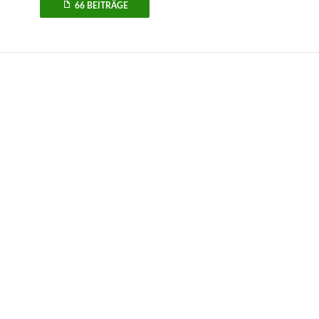
66 BEITRÄGE