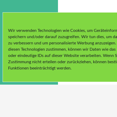
Wir verwenden Technologien wie Cookies, um Geräteinfor
speichern und/oder darauf zuzugreifen. Wir tun dies, um da
zu verbessern und um personalisierte Werbung anzuzeigen
diesen Technologien zustimmen, können wir Daten wie das 
oder eindeutige IDs auf dieser Website verarbeiten. Wenn S
Zustimmung nicht erteilen oder zurückziehen, können bes
Funktionen beeinträchtigt werden.