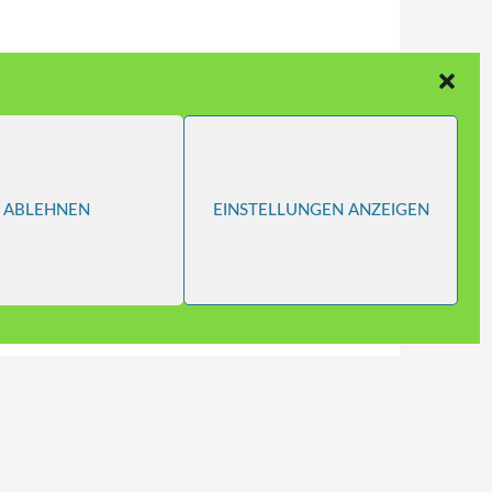
ABLEHNEN
EINSTELLUNGEN ANZEIGEN