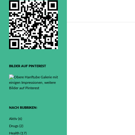
BILDER AUF PINTEREST
NACH RUBRIKEN:
Aktiv
(6)
Drugs
(2)
Health
(17)