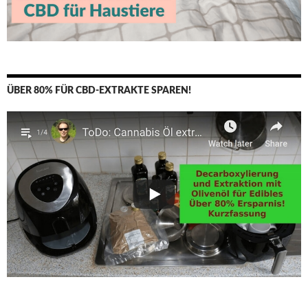
ÜBER 80% FÜR CBD-EXTRAKTE SPAREN!