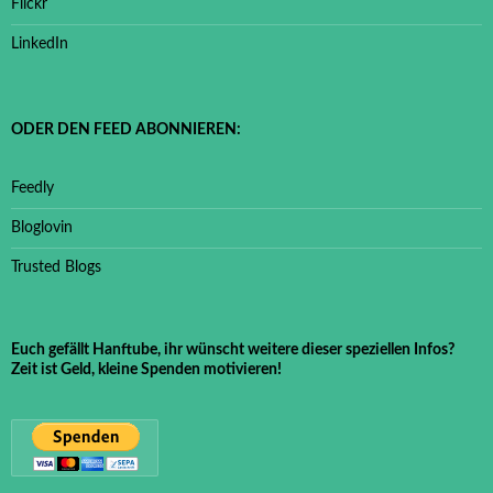
Flickr
LinkedIn
ODER DEN FEED ABONNIEREN:
Feedly
Bloglovin
Trusted Blogs
Euch gefällt Hanftube, ihr wünscht weitere dieser speziellen Infos?
Zeit ist Geld, kleine Spenden motivieren!