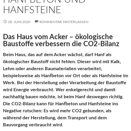
HANFSTEINE
28. JUNI 2020
KOMMENTAR HINTERLASSEN
Das Haus vom Acker – ökologische
Baustoffe verbessern die CO2-Bilanz
Beim Haus, das auf dem Acker wächst, darf Hanf als
ökologischer Baustoff nicht fehlen. Dieser wird mit Kalk,
Lehm oder anderen Baumaterialien verarbeitet,
beispielsweise als Hanfbeton vor Ort oder als Hanfsteine im
Werk. Bei der Herstellung oder Verarbeitung der Baustoffe
wird Energie verbraucht. Wer enkelgerecht und damit
nachhaltig bauen möchte, ist beim Hanf deswegen richtig.
Die CO2-Bilanz kann für Hanfbeton und Hanfsteine ins
Negative rutschen: Es wird mehr CO2 gebunden, als
während der Herstellung, dem Transport und dem
Bauvorgang verbraucht wird.