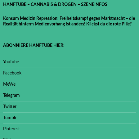
HANFTUBE – CANNABIS & DROGEN – SZENEINFOS
Konsum Medizin Repression: Freiheitskampf gegen Marktmacht – die
Realität hinterm Medienvorhang ist anders! Klickst du die rote Pille?
ABONNIERE HANFTUBE HIER:
YouTube
Facebook
MeWe
Telegram
Twitter
Tumblr
Pinterest