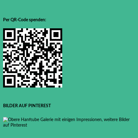
Per QR-Code spenden:
BILDER AUF PINTEREST