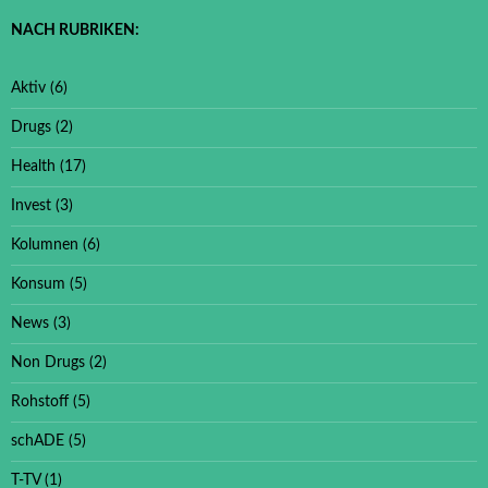
NACH RUBRIKEN:
Aktiv
(6)
Drugs
(2)
Health
(17)
Invest
(3)
Kolumnen
(6)
Konsum
(5)
News
(3)
Non Drugs
(2)
Rohstoff
(5)
schADE
(5)
T-TV
(1)