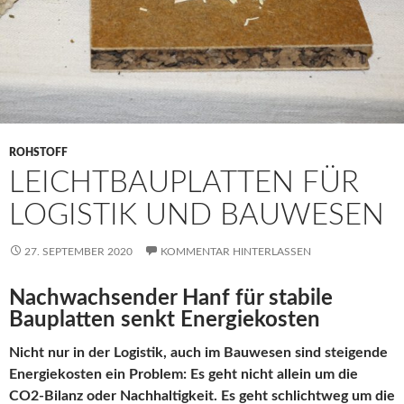
ROHSTOFF
LEICHTBAUPLATTEN FÜR
LOGISTIK UND BAUWESEN
27. SEPTEMBER 2020
KOMMENTAR HINTERLASSEN
Nachwachsender Hanf für stabile
Bauplatten senkt Energiekosten
Nicht nur in der Logistik, auch im Bauwesen sind steigende
Energiekosten ein Problem: Es geht nicht allein um die
CO2-Bilanz oder Nachhaltigkeit. Es geht schlichtweg um die