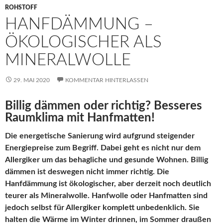
ROHSTOFF
HANFDÄMMUNG –
ÖKOLOGISCHER ALS
MINERALWOLLE
29. MAI 2020
KOMMENTAR HINTERLASSEN
Billig dämmen oder richtig? Besseres
Raumklima mit Hanfmatten!
Die energetische Sanierung wird aufgrund steigender
Energiepreise zum Begriff. Dabei geht es nicht nur dem
Allergiker um das behagliche und gesunde Wohnen. Billig
dämmen ist deswegen nicht immer richtig. Die
Hanfdämmung ist ökologischer, aber derzeit noch deutlich
teurer als Mineralwolle. Hanfwolle oder Hanfmatten sind
jedoch selbst für Allergiker komplett unbedenklich. Sie
halten die Wärme im Winter drinnen, im Sommer draußen