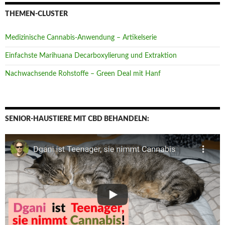
THEMEN-CLUSTER
Medizinische Cannabis-Anwendung – Artikelserie
Einfachste Marihuana Decarboxylierung und Extraktion
Nachwachsende Rohstoffe – Green Deal mit Hanf
SENIOR-HAUSTIERE MIT CBD BEHANDELN: