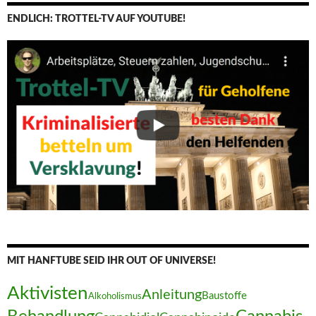
ENDLICH: TROTTEL-TV AUF YOUTUBE!
MIT HANFTUBE SEID IHR OUT OF UNIVERSE!
Aktivisten
Anleitung
Baustoffe
Alkoholismus