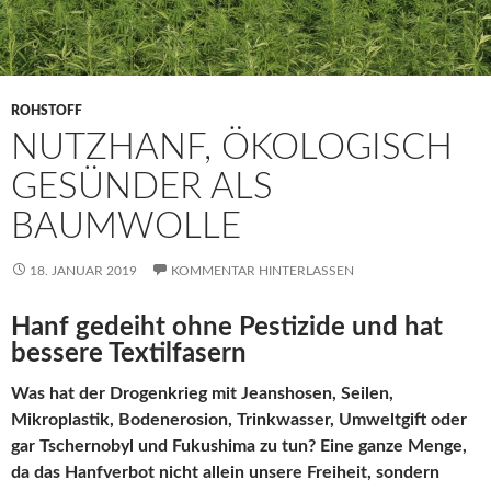
ROHSTOFF
NUTZHANF, ÖKOLOGISCH
GESÜNDER ALS
BAUMWOLLE
18. JANUAR 2019
KOMMENTAR HINTERLASSEN
Hanf gedeiht ohne Pestizide und hat
bessere Textilfasern
Was hat der Drogenkrieg mit Jeanshosen, Seilen,
Mikroplastik, Bodenerosion, Trinkwasser, Umweltgift oder
gar Tschernobyl und Fukushima zu tun? Eine ganze Menge,
da das Hanfverbot nicht allein unsere Freiheit, sondern