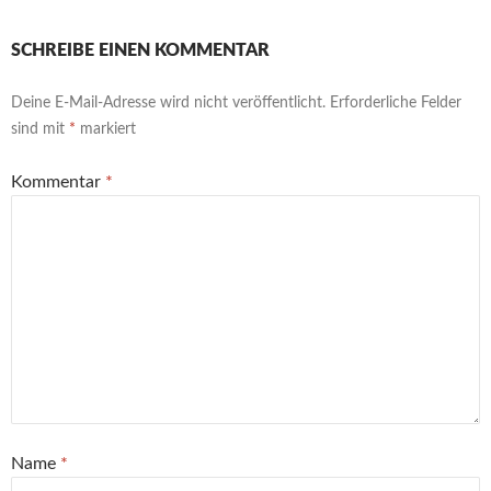
SCHREIBE EINEN KOMMENTAR
Deine E-Mail-Adresse wird nicht veröffentlicht.
Erforderliche Felder
sind mit
*
markiert
Kommentar
*
Name
*