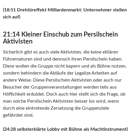
(18:51 Drehtüreffekt Milliardenmarkt: Unternehmer stellen
sich auf)
21:14 Kleiner Einschub zum Persilschein
Aktivisten
Sicherlich gibt es auch viele Aktivisten, die keine elitären
Führernaturen sind und dennoch ihren Persilschein haben.
Diese wollen die Gruppe nicht kapern und als Bühne nutzen,
sondern behindern die Abläufe der Legalize Arbeiten auf
andere Weise. Diese Persilschein Aktivisten oder auch nur
Besucher der Gruppenveranstaltungen werden teils aus
Höflichkeit erduldet. Doch auch hier stellt sich die Frage, ob
man solche Persilschein Aktivisten besser los wird, wenn
durch eine eintretende Zersetzung die Gruppenziele
gefährdet sind.
(24:28 selbsterklärte Lobby mit Bühne als Machtinstrument)