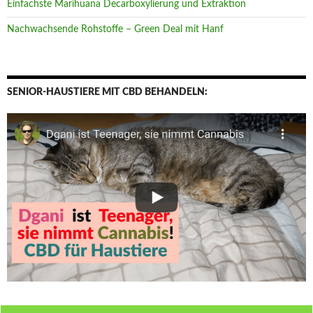
Einfachste Marihuana Decarboxylierung und Extraktion
Nachwachsende Rohstoffe – Green Deal mit Hanf
SENIOR-HAUSTIERE MIT CBD BEHANDELN: