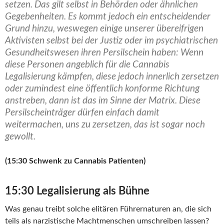
setzen. Das gilt selbst in Behörden oder ähnlichen
Gegebenheiten. Es kommt jedoch ein entscheidender
Grund hinzu, weswegen einige unserer übereifrigen
Aktivisten selbst bei der Justiz oder im psychiatrischen
Gesundheitswesen ihren Persilschein haben: Wenn
diese Personen angeblich für die Cannabis
Legalisierung kämpfen, diese jedoch innerlich zersetzen
oder zumindest eine öffentlich konforme Richtung
anstreben, dann ist das im Sinne der Matrix. Diese
Persilscheinträger dürfen einfach damit
weitermachen, uns zu zersetzen, das ist sogar noch
gewollt.
(15:30 Schwenk zu Cannabis Patienten)
15:30 Legalisierung als Bühne
Was genau treibt solche elitären Führernaturen an, die sich
teils als narzistische Machtmenschen umschreiben lassen?