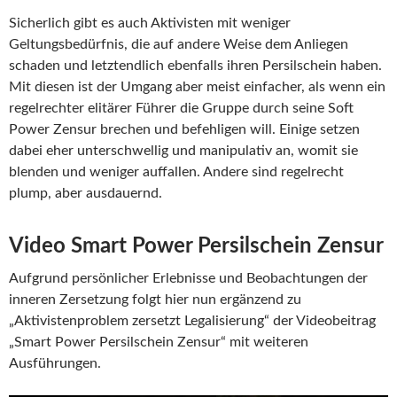
Sicherlich gibt es auch Aktivisten mit weniger
Geltungsbedürfnis, die auf andere Weise dem Anliegen
schaden und letztendlich ebenfalls ihren Persilschein haben.
Mit diesen ist der Umgang aber meist einfacher, als wenn ein
regelrechter elitärer Führer die Gruppe durch seine Soft
Power Zensur brechen und befehligen will. Einige setzen
dabei eher unterschwellig und manipulativ an, womit sie
blenden und weniger auffallen. Andere sind regelrecht
plump, aber ausdauernd.
Video Smart Power Persilschein Zensur
Aufgrund persönlicher Erlebnisse und Beobachtungen der
inneren Zersetzung folgt hier nun ergänzend zu
„Aktivistenproblem zersetzt Legalisierung“ der Videobeitrag
„Smart Power Persilschein Zensur“ mit weiteren
Ausführungen.