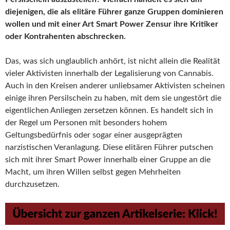
diejenigen, die als elitäre Führer ganze Gruppen dominieren
wollen und mit einer Art Smart Power Zensur ihre Kritiker
oder Kontrahenten abschrecken.
Das, was sich unglaublich anhört, ist nicht allein die Realität
vieler Aktivisten innerhalb der Legalisierung von Cannabis.
Auch in den Kreisen anderer unliebsamer Aktivisten scheinen
einige ihren Persilschein zu haben, mit dem sie ungestört die
eigentlichen Anliegen zersetzen können. Es handelt sich in
der Regel um Personen mit besonders hohem
Geltungsbedürfnis oder sogar einer ausgeprägten
narzistischen Veranlagung. Diese elitären Führer putschen
sich mit ihrer Smart Power innerhalb einer Gruppe an die
Macht, um ihren Willen selbst gegen Mehrheiten
durchzusetzen.