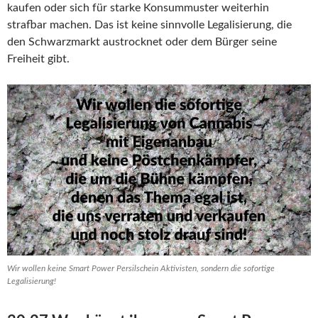
kaufen oder sich für starke Konsummuster weiterhin
strafbar machen. Das ist keine sinnvolle Legalisierung, die
den Schwarzmarkt austrocknet oder dem Bürger seine
Freiheit gibt.
Wir wollen keine Smart Power Persilschein Aktivisten, sondern die sofortige
Legalisierung!