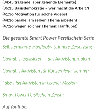
(34:45 tragende, aber gehende Elemente)
(36:15 Basisdemokratie – wer macht die Arbeit?)
(41:36 Motivation für solche Videos)
(44:16 parallel am selben Thema arbeiten)
(47:26 wegen solcher Themen: Hanftube!)
Die gesamte Smart Power Persilschein Serie
Selbsternannte Hanflobby & innere Zersetzung
Cannabis legalisieren – das Aktivistenproblem
Cannabis Aktivisten für Konzernlegalisierung?
False Flag Aktivisten in eigener Mission
Smart Power Persilschein Zensur
Auf YouTube: