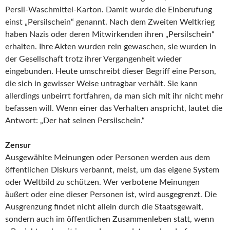
Persil-Waschmittel-Karton. Damit wurde die Einberufung
einst „Persilschein“ genannt. Nach dem Zweiten Weltkrieg
haben Nazis oder deren Mitwirkenden ihren „Persilschein“
erhalten. Ihre Akten wurden rein gewaschen, sie wurden in
der Gesellschaft trotz ihrer Vergangenheit wieder
eingebunden. Heute umschreibt dieser Begriff eine Person,
die sich in gewisser Weise untragbar verhält. Sie kann
allerdings unbeirrt fortfahren, da man sich mit ihr nicht mehr
befassen will. Wenn einer das Verhalten anspricht, lautet die
Antwort: „Der hat seinen Persilschein.“
Zensur
Ausgewählte Meinungen oder Personen werden aus dem
öffentlichen Diskurs verbannt, meist, um das eigene System
oder Weltbild zu schützen. Wer verbotene Meinungen
äußert oder eine dieser Personen ist, wird ausgegrenzt. Die
Ausgrenzung findet nicht allein durch die Staatsgewalt,
sondern auch im öffentlichen Zusammenleben statt, wenn