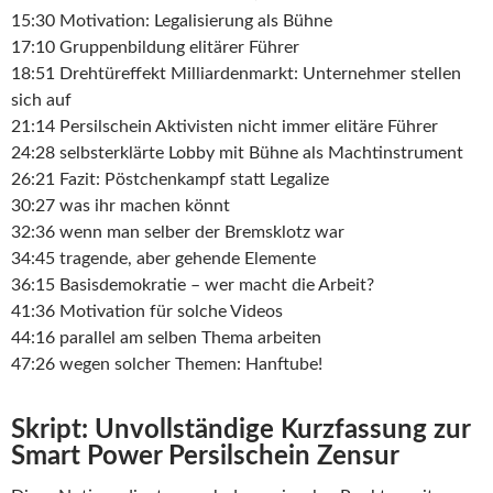
15:30 Motivation: Legalisierung als Bühne
17:10 Gruppenbildung elitärer Führer
18:51 Drehtüreffekt Milliardenmarkt: Unternehmer stellen
sich auf
21:14 Persilschein Aktivisten nicht immer elitäre Führer
24:28 selbsterklärte Lobby mit Bühne als Machtinstrument
26:21 Fazit: Pöstchenkampf statt Legalize
30:27 was ihr machen könnt
32:36 wenn man selber der Bremsklotz war
34:45 tragende, aber gehende Elemente
36:15 Basisdemokratie – wer macht die Arbeit?
41:36 Motivation für solche Videos
44:16 parallel am selben Thema arbeiten
47:26 wegen solcher Themen: Hanftube!
Skript: Unvollständige Kurzfassung zur
Smart Power Persilschein Zensur