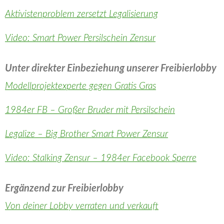
Aktivistenproblem zersetzt Legalisierung
Video: Smart Power Persilschein Zensur
Unter direkter Einbeziehung unserer Freibierlobby
Modellprojektexperte gegen Gratis Gras
1984er FB – Großer Bruder mit Persilschein
Legalize – Big Brother Smart Power Zensur
Video: Stalking Zensur – 1984er Facebook Sperre
Ergänzend zur Freibierlobby
Von deiner Lobby verraten und verkauft