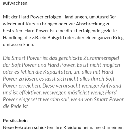
aufwachsen.
Mit der Hard Power erfolgen Handlungen, um Ausreißer
wieder auf Kurs zu bringen oder zur Abschreckung zu
bestrafen. Hard Power ist eine direkt erfolgende gezielte
Handlung, die z.B. ein Bußgeld oder aber einen ganzen Krieg
umfassen kann.
Die Smart Power ist das geschickte Zusammenspiel
der Soft Power und Hard Power. Es ist nicht möglich
oder es fehlen die Kapazitäten, um alles mit Hard
Power zu lösen, es lässt sich nicht alles durch Soft
Power erreichen. Diese verursacht weniger Aufwand
und ist effektiver, weswegen möglichst wenig Hard
Power eingesetzt werden soll, wenn von Smart Power
die Rede ist.
Persilschein
Neue Rekruten schickten ihre Kleidung heim, meist in einem