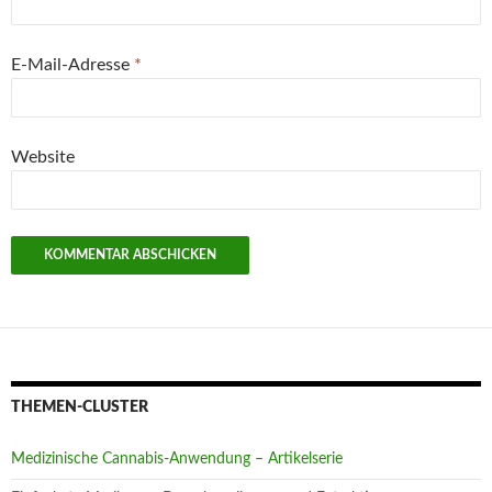
E-Mail-Adresse
*
Website
THEMEN-CLUSTER
Medizinische Cannabis-Anwendung – Artikelserie