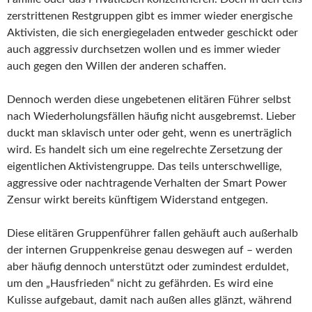
zerstrittenen Restgruppen gibt es immer wieder energische
Aktivisten, die sich energiegeladen entweder geschickt oder
auch aggressiv durchsetzen wollen und es immer wieder
auch gegen den Willen der anderen schaffen.
Dennoch werden diese ungebetenen elitären Führer selbst
nach Wiederholungsfällen häufig nicht ausgebremst. Lieber
duckt man sklavisch unter oder geht, wenn es unerträglich
wird. Es handelt sich um eine regelrechte Zersetzung der
eigentlichen Aktivistengruppe. Das teils unterschwellige,
aggressive oder nachtragende Verhalten der Smart Power
Zensur wirkt bereits künftigem Widerstand entgegen.
Diese elitären Gruppenführer fallen gehäuft auch außerhalb
der internen Gruppenkreise genau deswegen auf – werden
aber häufig dennoch unterstützt oder zumindest erduldet,
um den „Hausfrieden“ nicht zu gefährden. Es wird eine
Kulisse aufgebaut, damit nach außen alles glänzt, während