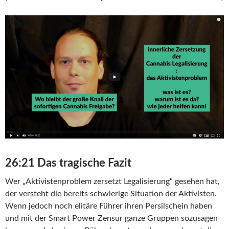
26:21 Das tragische Fazit
Wer „Aktivistenproblem zersetzt Legalisierung“ gesehen hat,
der versteht die bereits schwierige Situation der Aktivisten.
Wenn jedoch noch elitäre Führer ihren Persilschein haben
und mit der Smart Power Zensur ganze Gruppen sozusagen