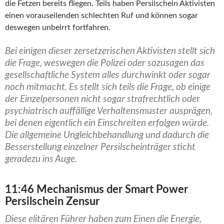
die Fetzen bereits fliegen. Teils haben Persilschein Aktivisten
einen vorauseilenden schlechten Ruf und können sogar
deswegen unbeirrt fortfahren.
Bei einigen dieser zersetzerischen Aktivisten stellt sich
die Frage, weswegen die Polizei oder sozusagen das
gesellschaftliche System alles durchwinkt oder sogar
noch mitmacht. Es stellt sich teils die Frage, ob einige
der Einzelpersonen nicht sogar strafrechtlich oder
psychiatrisch auffällige Verhaltensmuster ausprägen,
bei denen eigentlich ein Einschreiten erfolgen würde.
Die allgemeine Ungleichbehandlung und dadurch die
Besserstellung einzelner Persilscheinträger sticht
geradezu ins Auge.
11:46 Mechanismus der Smart Power
Persilschein Zensur
Diese elitären Führer haben zum Einen die Energie,