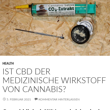
HEALTH
IST CBD DER
MEDIZINISCHE WIRKSTOFF
VON CANNABIS?
5. FEBRUAR 2021
KOMMENTAR HINTERLASSEN