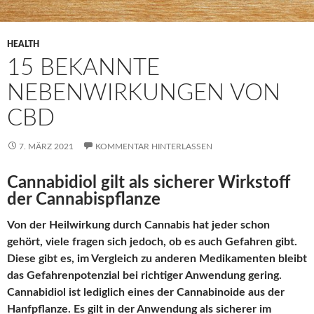
HEALTH
15 BEKANNTE
NEBENWIRKUNGEN VON
CBD
7. MÄRZ 2021
KOMMENTAR HINTERLASSEN
Cannabidiol gilt als sicherer Wirkstoff
der Cannabispflanze
Von der Heilwirkung durch Cannabis hat jeder schon
gehört, viele fragen sich jedoch, ob es auch Gefahren gibt.
Diese gibt es, im Vergleich zu anderen Medikamenten bleibt
das Gefahrenpotenzial bei richtiger Anwendung gering.
Cannabidiol ist lediglich eines der Cannabinoide aus der
Hanfpflanze. Es gilt in der Anwendung als sicherer im