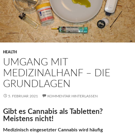
HEALTH
UMGANG MIT
MEDIZINALHANF – DIE
GRUNDLAGEN
5. FEBRUAR 2021
KOMMENTAR HINTERLASSEN
Gibt es Cannabis als Tabletten?
Meistens nicht!
Medizinisch eingesetzter Cannabis wird häufig