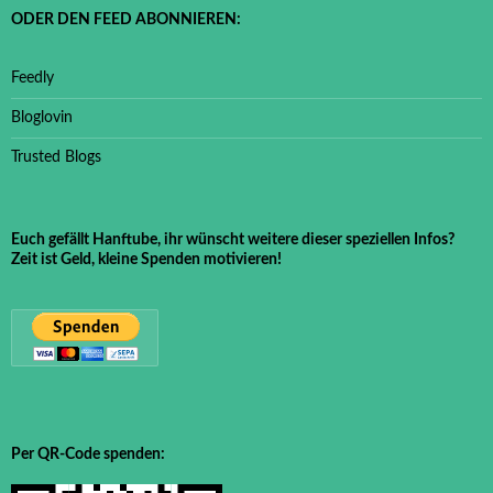
ODER DEN FEED ABONNIEREN:
Feedly
Bloglovin
Trusted Blogs
Euch gefällt Hanftube, ihr wünscht weitere dieser speziellen Infos?
Zeit ist Geld, kleine Spenden motivieren!
Per QR-Code spenden: