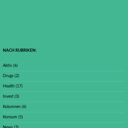
NACH RUBRIKEN:
Aktiv
(6)
Drugs
(2)
Health
(17)
Invest
(3)
Kolumnen
(6)
Konsum
(5)
News
(3)