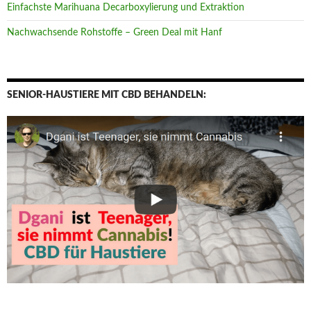
Einfachste Marihuana Decarboxylierung und Extraktion
Nachwachsende Rohstoffe – Green Deal mit Hanf
SENIOR-HAUSTIERE MIT CBD BEHANDELN: