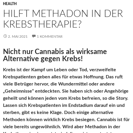
HEALTH
HILFT METHADON IN DER
KREBSTHERAPIE?
2. MAI 2021
1 KOMMENTAR
Nicht nur Cannabis als wirksame
Alternative gegen Krebs!
Krebs ist der Kampf um Leben oder Tod, verzweifelte
Krebspatienten geben alles für etwas Hoffnung. Das ruft
viele Betrüger hervor, die Wundermittel oder andere
„Geheimnisse“ entdeckten. Sie haben sich oder Angehörige
geheilt und können jeden vom Krebs befreien, so die Story.
Lassen sich Krebspatienten im Endstadium darauf ein und
sterben, gibt es keine Klage. Doch einige alternative
Methoden können wirklich Krebs besiegen. Cannabis ist für
viele bereits ungewöhnlich. Wird aber Methadon in der