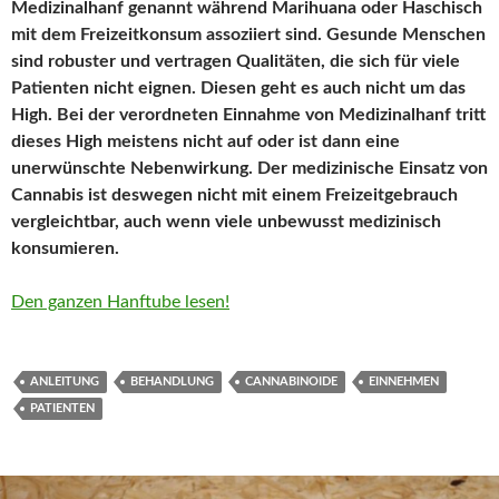
Medizinalhanf genannt während Marihuana oder Haschisch
mit dem Freizeitkonsum assoziiert sind. Gesunde Menschen
sind robuster und vertragen Qualitäten, die sich für viele
Patienten nicht eignen. Diesen geht es auch nicht um das
High. Bei der verordneten Einnahme von Medizinalhanf tritt
dieses High meistens nicht auf oder ist dann eine
unerwünschte Nebenwirkung. Der medizinische Einsatz von
Cannabis ist deswegen nicht mit einem Freizeitgebrauch
vergleichtbar, auch wenn viele unbewusst medizinisch
konsumieren.
Den ganzen Hanftube lesen!
ANLEITUNG
BEHANDLUNG
CANNABINOIDE
EINNEHMEN
PATIENTEN