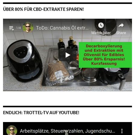
ÜBER 80% FÜR CBD-EXTRAKTE SPAREN!
ENDLICH: TROTTEL-TV AUF YOUTUBE!