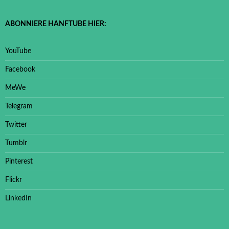
ABONNIERE HANFTUBE HIER:
YouTube
Facebook
MeWe
Telegram
Twitter
Tumblr
Pinterest
Flickr
LinkedIn