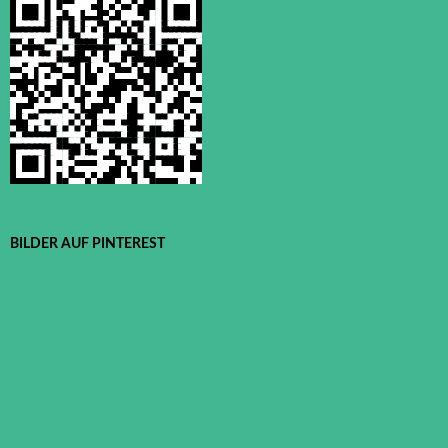
BILDER AUF PINTEREST