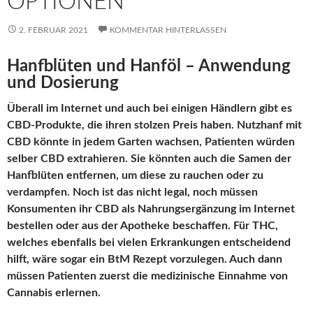
OPTIONEN
2. FEBRUAR 2021
KOMMENTAR HINTERLASSEN
Hanfblüten und Hanföl – Anwendung
und Dosierung
Überall im Internet und auch bei einigen Händlern gibt es
CBD-Produkte, die ihren stolzen Preis haben. Nutzhanf mit
CBD könnte in jedem Garten wachsen, Patienten würden
selber CBD extrahieren. Sie könnten auch die Samen der
Hanfblüten entfernen, um diese zu rauchen oder zu
verdampfen. Noch ist das nicht legal, noch müssen
Konsumenten ihr CBD als Nahrungsergänzung im Internet
bestellen oder aus der Apotheke beschaffen. Für THC,
welches ebenfalls bei vielen Erkrankungen entscheidend
hilft, wäre sogar ein BtM Rezept vorzulegen. Auch dann
müssen Patienten zuerst die medizinische Einnahme von
Cannabis erlernen.