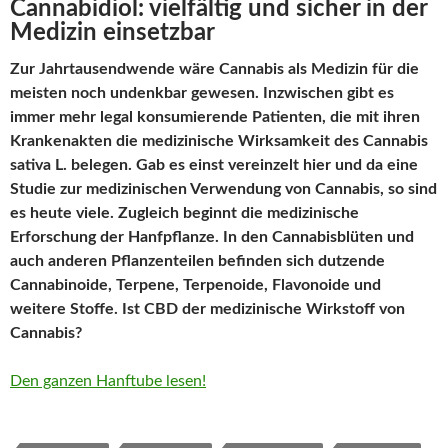
Cannabidiol: vielfältig und sicher in der
Medizin einsetzbar
Zur Jahrtausendwende wäre Cannabis als Medizin für die
meisten noch undenkbar gewesen. Inzwischen gibt es
immer mehr legal konsumierende Patienten, die mit ihren
Krankenakten die medizinische Wirksamkeit des Cannabis
sativa L. belegen. Gab es einst vereinzelt hier und da eine
Studie zur medizinischen Verwendung von Cannabis, so sind
es heute viele. Zugleich beginnt die medizinische
Erforschung der Hanfpflanze. In den Cannabisblüten und
auch anderen Pflanzenteilen befinden sich dutzende
Cannabinoide, Terpene, Terpenoide, Flavonoide und
weitere Stoffe. Ist CBD der medizinische Wirkstoff von
Cannabis?
Den ganzen Hanftube lesen!