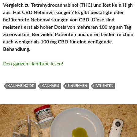
Vergleich zu Tetrahydrocannabinol (THC) und löst kein High
aus. Hat CBD Nebenwirkungen? Es gibt bestätigte oder
befürchtete Nebenwirkungen von CBD. Diese sind
meistens erst ab hoher Dosis von mehreren 100 mg am Tag
zu erwarten. Bei vielen Patienten und deren Leiden reichen
auch weniger als 100 mg CBD für eine genügende
Behandlung.
Den ganzen Hanftube lesen!
CANNABINOIDE
CANNABIS
EINNEHMEN
PATIENTEN