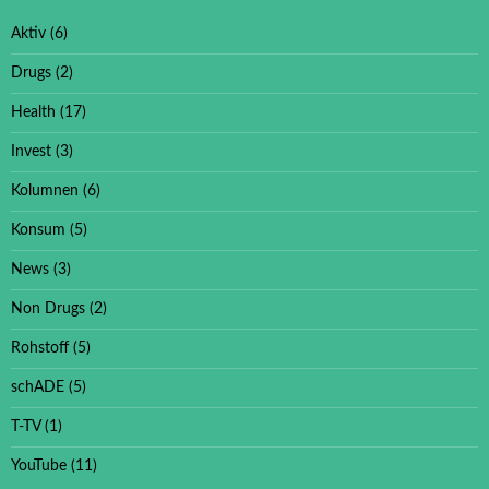
Aktiv
(6)
Drugs
(2)
Health
(17)
Invest
(3)
Kolumnen
(6)
Konsum
(5)
News
(3)
Non Drugs
(2)
Rohstoff
(5)
schADE
(5)
T-TV
(1)
YouTube
(11)