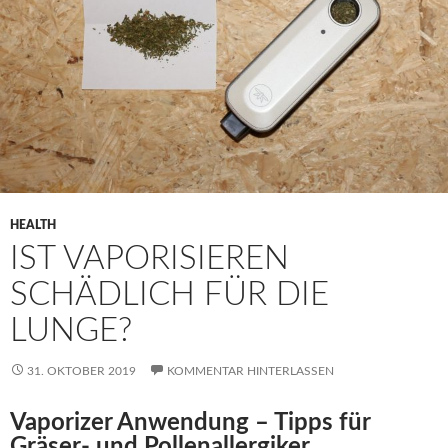
HEALTH
IST VAPORISIEREN
SCHÄDLICH FÜR DIE
LUNGE?
31. OKTOBER 2019
KOMMENTAR HINTERLASSEN
Vaporizer Anwendung – Tipps für
Gräser- und Pollenallergiker