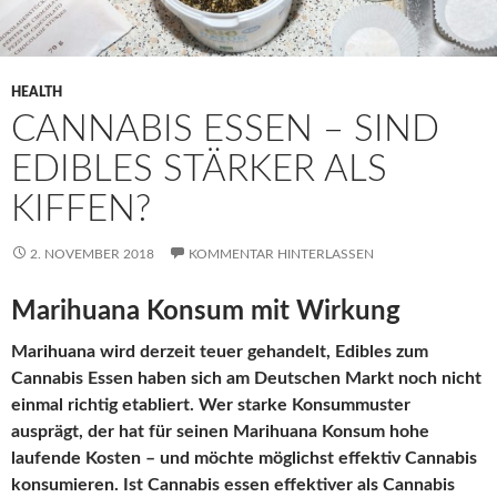
HEALTH
CANNABIS ESSEN – SIND
EDIBLES STÄRKER ALS
KIFFEN?
2. NOVEMBER 2018
KOMMENTAR HINTERLASSEN
Marihuana Konsum mit Wirkung
Marihuana wird derzeit teuer gehandelt, Edibles zum
Cannabis Essen haben sich am Deutschen Markt noch nicht
einmal richtig etabliert. Wer starke Konsummuster
ausprägt, der hat für seinen Marihuana Konsum hohe
laufende Kosten – und möchte möglichst effektiv Cannabis
konsumieren. Ist Cannabis essen effektiver als Cannabis