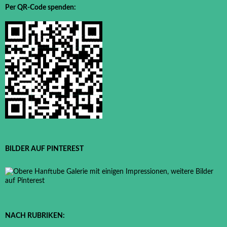
Per QR-Code spenden:
BILDER AUF PINTEREST
NACH RUBRIKEN: