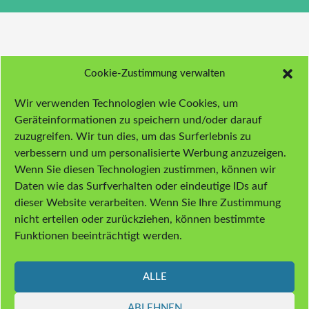
Cookie-Zustimmung verwalten
Wir verwenden Technologien wie Cookies, um
Geräteinformationen zu speichern und/oder darauf
zuzugreifen. Wir tun dies, um das Surferlebnis zu
verbessern und um personalisierte Werbung anzuzeigen.
Wenn Sie diesen Technologien zustimmen, können wir
Daten wie das Surfverhalten oder eindeutige IDs auf
dieser Website verarbeiten. Wenn Sie Ihre Zustimmung
nicht erteilen oder zurückziehen, können bestimmte
Funktionen beeinträchtigt werden.
ALLE
ABLEHNEN