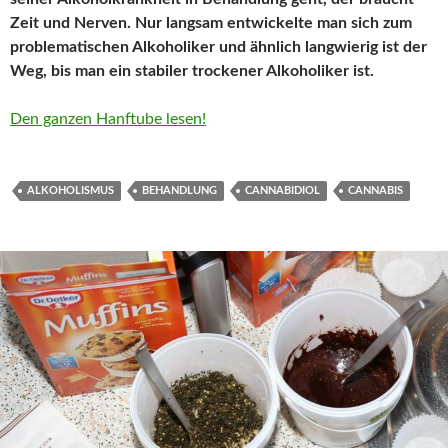
Zeit und Nerven. Nur langsam entwickelte man sich zum
problematischen Alkoholiker und ähnlich langwierig ist der
Weg, bis man ein stabiler trockener Alkoholiker ist.
Den ganzen Hanftube lesen!
ALKOHOLISMUS
BEHANDLUNG
CANNABIDIOL
CANNABIS