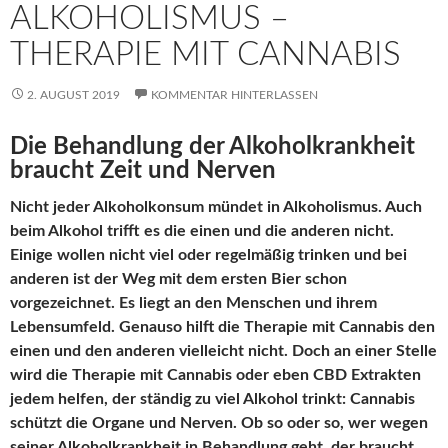
ALKOHOLISMUS –
THERAPIE MIT CANNABIS
2. AUGUST 2019
KOMMENTAR HINTERLASSEN
Die Behandlung der Alkoholkrankheit
braucht Zeit und Nerven
Nicht jeder Alkoholkonsum mündet in Alkoholismus. Auch
beim Alkohol trifft es die einen und die anderen nicht.
Einige wollen nicht viel oder regelmäßig trinken und bei
anderen ist der Weg mit dem ersten Bier schon
vorgezeichnet. Es liegt an den Menschen und ihrem
Lebensumfeld. Genauso hilft die Therapie mit Cannabis den
einen und den anderen vielleicht nicht. Doch an einer Stelle
wird die Therapie mit Cannabis oder eben CBD Extrakten
jedem helfen, der ständig zu viel Alkohol trinkt: Cannabis
schützt die Organe und Nerven. Ob so oder so, wer wegen
seiner Alkoholkrankheit in Behandlung geht, der braucht