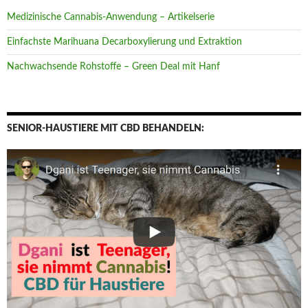
Medizinische Cannabis-Anwendung – Artikelserie
Einfachste Marihuana Decarboxylierung und Extraktion
Nachwachsende Rohstoffe – Green Deal mit Hanf
SENIOR-HAUSTIERE MIT CBD BEHANDELN: