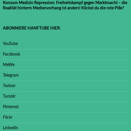
Konsum Medizin Repression: Freiheitskampf gegen Marktmacht – die
Realität hinterm Medienvorhang ist anders! Klickst du die rote Pille?
ABONNIERE HANFTUBE HIER:
YouTube
Facebook
MeWe
Telegram
Twitter
Tumblr
Pinterest
Flickr
LinkedIn