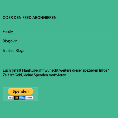
ODER DEN FEED ABONNIEREN:
Feedly
Bloglovin
Trusted Blogs
Euch gefällt Hanftube, ihr wünscht weitere dieser speziellen Infos?
Zeit ist Geld, kleine Spenden motivieren!