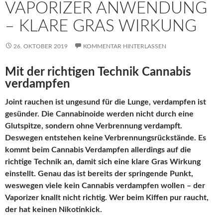
VAPORIZER ANWENDUNG
– KLARE GRAS WIRKUNG
26. OKTOBER 2019
KOMMENTAR HINTERLASSEN
Mit der richtigen Technik Cannabis
verdampfen
Joint rauchen ist ungesund für die Lunge, verdampfen ist
gesünder. Die Cannabinoide werden nicht durch eine
Glutspitze, sondern ohne Verbrennung verdampft.
Deswegen entstehen keine Verbrennungsrückstände. Es
kommt beim Cannabis Verdampfen allerdings auf die
richtige Technik an, damit sich eine klare Gras Wirkung
einstellt. Genau das ist bereits der springende Punkt,
weswegen viele kein Cannabis verdampfen wollen – der
Vaporizer knallt nicht richtig. Wer beim Kiffen pur raucht,
der hat keinen Nikotinkick.