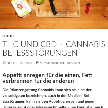
HEALTH
THC UND CBD – CANNABIS
BEI ESSSTÖRUNGEN
28. FEBRUAR 2020
KOMMENTAR HINTERLASSEN
Appetit anregen für die einen, Fett
verbrennen für die anderen
Die Pflanzengattung Cannabis kann sich als eine der
vielseitigsten bezeichnen, auch in der Medizin. Bei
Essstörungen kann sie den Appetit anregen und gegen
Untergewicht oder Magersucht helfen. Sie kann aber auch