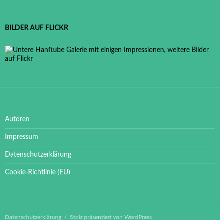
BILDER AUF FLICKR
Autoren
Impressum
Datenschutzerklärung
Cookie-Richtlinie (EU)
Datenschutzerklärung
Stolz präsentiert von WordPress