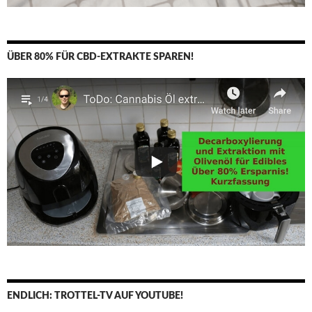
ÜBER 80% FÜR CBD-EXTRAKTE SPAREN!
ENDLICH: TROTTEL-TV AUF YOUTUBE!