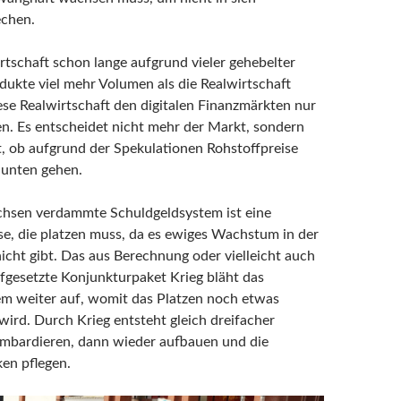
chen.
rtschaft schon lange aufgrund vieler gehebelter
ukte viel mehr Volumen als die Realwirtschaft
iese Realwirtschaft den digitalen Finanzmärkten nur
. Es entscheidet nicht mehr der Markt, sondern
, ob aufgrund der Spekulationen Rohstoffpreise
 unten gehen.
hsen verdammte Schuldgeldsystem ist eine
se, die platzen muss, da es ewiges Wachstum in der
nicht gibt. Das aus Berechnung oder vielleicht auch
fgesetzte Konjunkturpaket Krieg bläht das
m weiter auf, womit das Platzen noch etwas
wird. Durch Krieg entsteht gleich dreifacher
ombardieren, dann wieder aufbauen und die
en pflegen.