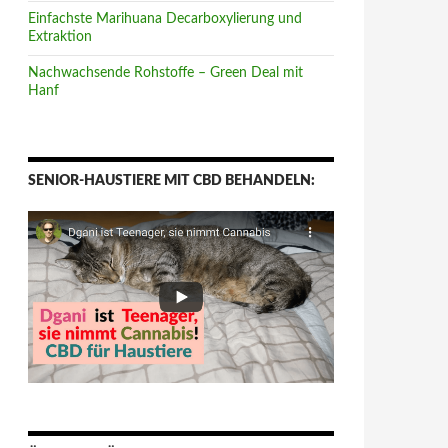
Einfachste Marihuana Decarboxylierung und
Extraktion
Nachwachsende Rohstoffe – Green Deal mit
Hanf
SENIOR-HAUSTIERE MIT CBD BEHANDELN: