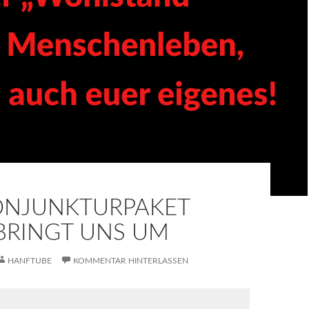
ONJUNKTURPAKET
 BRINGT UNS UM
HANFTUBE
KOMMENTAR HINTERLASSEN