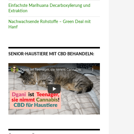
Einfachste Marihuana Decarboxylierung und
Extraktion
Nachwachsende Rohstoffe – Green Deal mit
Hanf
SENIOR-HAUSTIERE MIT CBD BEHANDELN: