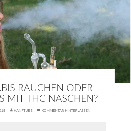
BIS RAUCHEN ODER
S MIT THC NASCHEN?
018
HANFTUBE
KOMMENTAR HINTERLASSEN